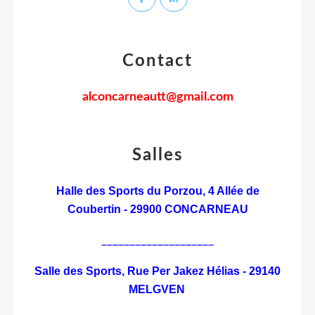
Contact
alconcarneautt@gmail.com
Salles
Halle des Sports du Porzou,
4 Allée de
Coubertin - 29900 CONCARNEAU
____________________
Salle des Sports, Rue Per Jakez Hélias - 29140
MELGVEN