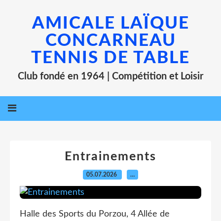
AMICALE LAÏQUE
CONCARNEAU
TENNIS DE TABLE
Club fondé en 1964 | Compétition et Loisir
Entrainements
05.07.2026
…
Halle des Sports du Porzou, 4 Allée de