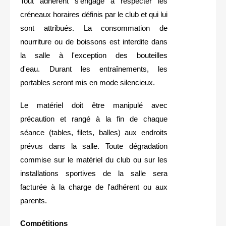
Tout adhérent s'engage à respecter les
créneaux horaires définis par le club et qui lui
sont attribués. La consommation de
nourriture ou de boissons est interdite dans
la salle à l'exception des bouteilles
d'eau.
Durant les entraînements, les
portables seront mis en mode silencieux.
Le matériel doit être manipulé avec
précaution et rangé à la fin de chaque
séance (tables, filets, balles) aux endroits
prévus dans la salle. Toute dégradation
commise sur le matériel du club ou sur les
installations sportives de la salle sera
facturée à la charge de l'adhérent ou aux
parents.
Compétitions