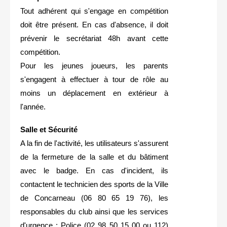
Tout adhérent qui s'engage en compétition
doit être présent. En cas d'absence, il doit
prévenir le secrétariat 48h avant cette
compétition.
Pour les jeunes joueurs, les parents
s'engagent à effectuer à tour de rôle au
moins un déplacement en extérieur à
l'année.
Salle et Sécurité
A la fin de l'activité, les utilisateurs s'assurent
de la fermeture de la salle et du bâtiment
avec le badge. En cas d'incident, ils
contactent le technicien des sports de la Ville
de Concarneau (06 80 65 19 76), les
responsables du club ainsi que les services
d'urgence : Police (02 98 50 15 00 ou 112)