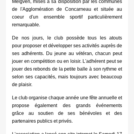
Melgven, mises à sa disposition par les communes
de l'Agglomération de Concarneau et située au
coeur d'un ensemble sportif particulièrement
remarquable.
De nos jours, le club possède tous les atouts
pour proposer et développer ses activités auprès de
ses adhérents. Du jeune au vétéran, chacun peut
jouer en compétition ou en loisir. L'adhérent peut se
jouer des rebonds de la petite balle à son rythme et
selon ses capacités, mais toujours avec beaucoup
de plaisir.
Le club organise chaque année une fête annuelle et
propose également des grands événements
grâce au soutien de ses bénévoles et des
partenaires publics et privés.