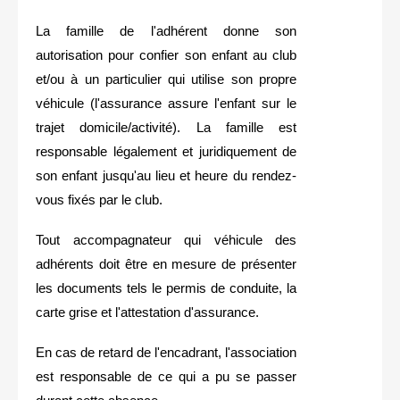
La famille de l'adhérent donne son
autorisation pour confier son enfant au club
et/ou à un particulier qui utilise son propre
véhicule (l'assurance assure l'enfant sur le
trajet domicile/activité). La famille est
responsable légalement et juridiquement de
son enfant jusqu'au lieu et heure du rendez-
vous fixés par le club.
Tout accompagnateur qui véhicule des
adhérents doit être en mesure de présenter
les documents tels le permis de conduite, la
carte grise et l'attestation d'assurance.
En cas de retard de l'encadrant, l'association
est responsable de ce qui a pu se passer