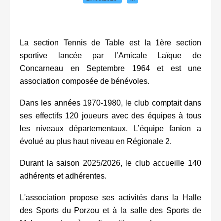
La section Tennis de Table est la 1ère section
sportive lancée par l’Amicale Laïque de
Concarneau en Septembre 1964 et est une
association composée de bénévoles.
Dans les années 1970-1980, le club comptait dans
ses effectifs 120 joueurs avec des équipes à tous
les niveaux départementaux. L’équipe fanion a
évolué au plus haut niveau en Régionale 2.
Durant la saison 2025/2026, le club accueille 140
adhérents et adhérentes.
L'association propose ses activités dans la Halle
des Sports du Porzou et à la salle des Sports de