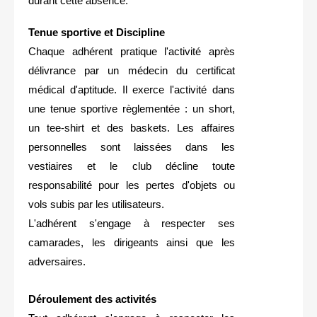
durant cette absence.
Tenue sportive et Discipline
Chaque adhérent pratique l'activité après
délivrance par un médecin du certificat
médical d'aptitude. Il exerce l'activité dans
une tenue sportive règlementée : un short,
un tee-shirt et des baskets. Les affaires
personnelles sont laissées dans les
vestiaires et le club décline toute
responsabilité pour les pertes d'objets ou
vols subis par les utilisateurs.
L'adhérent s'engage à respecter ses
camarades, les dirigeants ainsi que les
adversaires.
Déroulement des activités